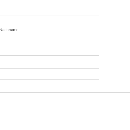
Nachname