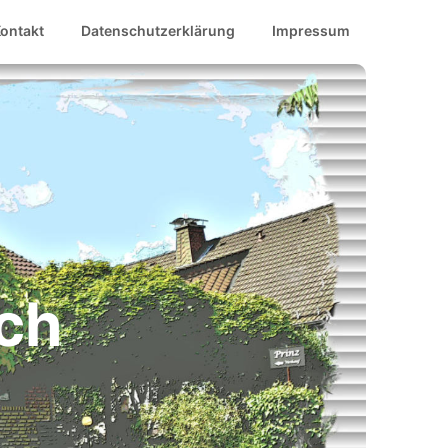
ontakt
Datenschutzerklärung
Impressum
ch