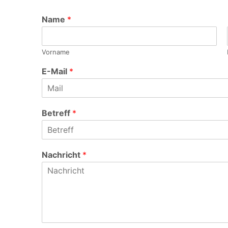
Name
*
Vorname
E-Mail
*
Betreff
*
Nachricht
*