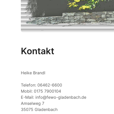
Kontakt
Heike Brandl
Telefon: 06462-6600
Mobil: 0175 7900104
E-Mail: info@fewo-gladenbach.de
Amselweg 7
35075 Gladenbach